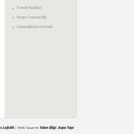
Transit Nakliye
Kargo Taşımacılığı
Gümrükleme Hizmeti
s Lojistik
| Web Tasarımı
Yakın Bilgi
,
Aspa Yapı