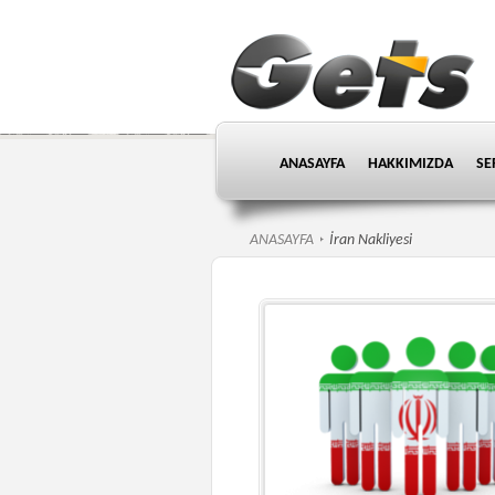
ANASAYFA
HAKKIMIZDA
SE
ANASAYFA
İran Nakliyesi